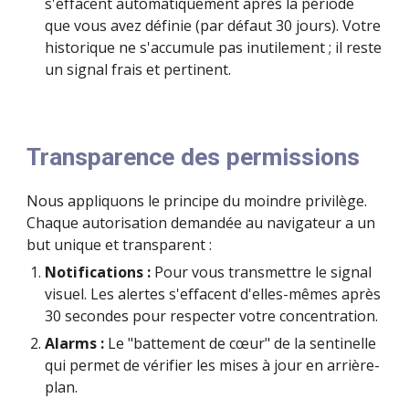
s'effacent automatiquement après la période
que vous avez définie (par défaut 30 jours). Votre
historique ne s'accumule pas inutilement ; il reste
un signal frais et pertinent.
Transparence des permissions
Nous appliquons le principe du moindre privilège.
Chaque autorisation demandée au navigateur a un
but unique et transparent :
Notifications :
Pour vous transmettre le signal
visuel. Les alertes s'effacent d'elles-mêmes après
30 secondes pour respecter votre concentration.
Alarms :
Le "battement de cœur" de la sentinelle
qui permet de vérifier les mises à jour en arrière-
plan.