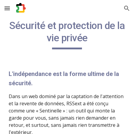
Skip to main content
Skip to navigation
Sécurité et protection de la
vie privée
L'indépendance est la forme ultime de la
sécurité.
Dans un web dominé par la captation de l'attention
et la revente de données, RSSext a été conçu
comme une « Sentinelle » : un outil qui monte la
garde pour vous, sans jamais rien demander en
retour, et surtout, sans jamais rien transmettre à
l'extérieur.