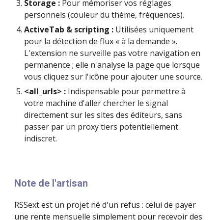
Storage :
Pour mémoriser vos réglages
personnels (couleur du thème, fréquences).
ActiveTab & scripting :
Utilisées uniquement
pour la détection de flux « à la demande ».
L'extension ne surveille pas votre navigation en
permanence ; elle n'analyse la page que lorsque
vous cliquez sur l'icône pour ajouter une source.
<all_urls> :
Indispensable pour permettre à
votre machine d'aller chercher le signal
directement sur les sites des éditeurs, sans
passer par un proxy tiers potentiellement
indiscret.
Note de l'artisan
RSSext est un projet né d'un refus : celui de payer
une rente mensuelle simplement pour recevoir des