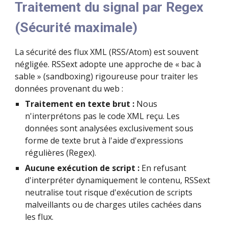
Traitement du signal par Regex
(Sécurité maximale)
La sécurité des flux XML (RSS/Atom) est souvent
négligée. RSSext adopte une approche de « bac à
sable » (sandboxing) rigoureuse pour traiter les
données provenant du web :
Traitement en texte brut :
Nous
n'interprétons pas le code XML reçu. Les
données sont analysées exclusivement sous
forme de texte brut à l'aide d'expressions
régulières (Regex).
Aucune exécution de script :
En refusant
d'interpréter dynamiquement le contenu, RSSext
neutralise tout risque d'exécution de scripts
malveillants ou de charges utiles cachées dans
les flux.