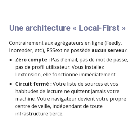
Une architecture « Local-First »
Contrairement aux agrégateurs en ligne (Feedly,
Inoreader, etc.), RSSext ne possède
aucun serveur
.
Zéro compte :
Pas d'email, pas de mot de passe,
pas de profil utilisateur. Vous installez
l'extension, elle fonctionne immédiatement.
Circuit fermé :
Votre liste de sources et vos
habitudes de lecture ne quittent jamais votre
machine. Votre navigateur devient votre propre
centre de veille, indépendant de toute
infrastructure tierce.