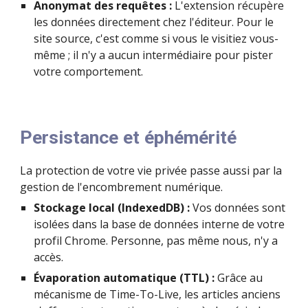
Anonymat des requêtes :
L'extension récupère
les données directement chez l'éditeur. Pour le
site source, c'est comme si vous le visitiez vous-
même ; il n'y a aucun intermédiaire pour pister
votre comportement.
Persistance et éphémérité
La protection de votre vie privée passe aussi par la
gestion de l'encombrement numérique.
Stockage local (IndexedDB) :
Vos données sont
isolées dans la base de données interne de votre
profil Chrome. Personne, pas même nous, n'y a
accès.
Évaporation automatique (TTL) :
Grâce au
mécanisme de Time-To-Live, les articles anciens