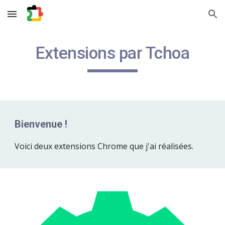
Skip to main content
Skip to navigation
Extensions par Tchoa
Bienvenue !
Voici deux extensions Chrome que j'ai réalisées.