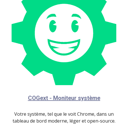
COGext - Moniteur système
Votre système, tel que le voit Chrome, dans un
tableau de bord moderne, léger et open-source.