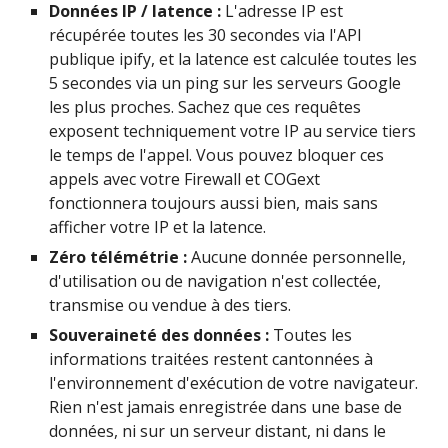
Données IP / latence :
L'adresse IP est
récupérée toutes les 30 secondes via l'API
publique ipify, et la latence est calculée toutes les
5 secondes via un ping sur les serveurs Google
les plus proches. Sachez que ces requêtes
exposent techniquement votre IP au service tiers
le temps de l'appel. Vous pouvez bloquer ces
appels avec votre Firewall et COGext
fonctionnera toujours aussi bien, mais sans
afficher votre IP et la latence.
Zéro télémétrie :
Aucune donnée personnelle,
d'utilisation ou de navigation n'est collectée,
transmise ou vendue à des tiers.
Souveraineté des données :
Toutes les
informations traitées restent cantonnées à
l'environnement d'exécution de votre navigateur.
Rien n'est jamais enregistrée dans une base de
données, ni sur un serveur distant, ni dans le