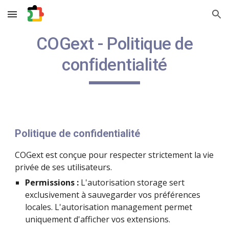
Skip to main content
Skip to navigation
COGext - Politique de
confidentialité
Politique de confidentialité
COGext est conçue pour respecter strictement la vie
privée de ses utilisateurs.
Permissions :
L'autorisation storage sert
exclusivement à sauvegarder vos préférences
locales. L'autorisation management permet
uniquement d'afficher vos extensions.